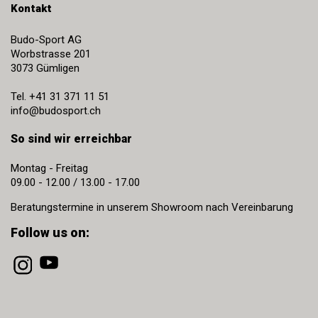
Kontakt
Budo-Sport AG
Worbstrasse 201
3073
Gümligen
Tel.
+41 31 371 11 51
info@budosport.ch
So sind wir erreichbar
Montag - Freitag
09.00 - 12.00 / 13.00 - 17.00
Beratungstermine in unserem Showroom nach Vereinbarung
Follow us on: