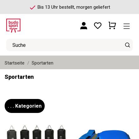
check
Bis 13 Uhr bestellt, morgen geliefert
Startseite
Sportarten
Sportarten
. . . Kategorien