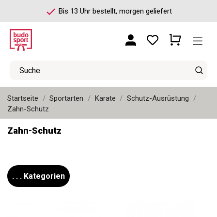
check
Bis 13 Uhr bestellt, morgen geliefert
Startseite
Sportarten
Karate
Schutz-Ausrüstung
Zahn-Schutz
Zahn-Schutz
. . . Kategorien