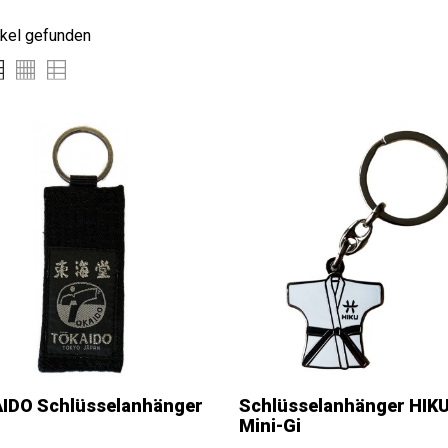
ikel gefunden
IDO Schlüsselanhänger
Schlüsselanhänger HIK
Mini-Gi