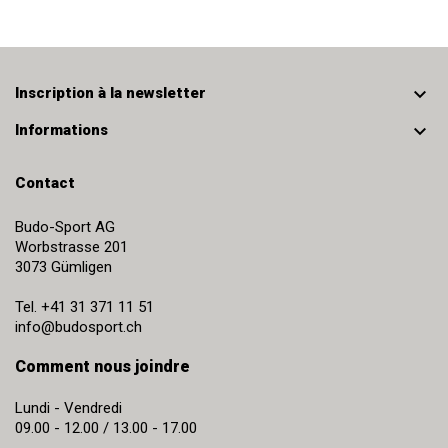

Inscription à la newsletter

Informations
Contact
Budo-Sport AG
Worbstrasse 201
3073
Gümligen
Tel.
+41 31 371 11 51
info@budosport.ch
Comment nous joindre
Lundi - Vendredi
09.00 - 12.00 / 13.00 - 17.00