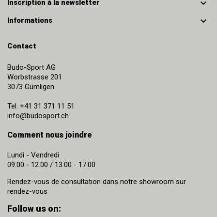

Inscription à la newsletter

Informations
Contact
Budo-Sport AG
Worbstrasse 201
3073
Gümligen
Tel.
+41 31 371 11 51
info@budosport.ch
Comment nous joindre
Lundi - Vendredi
09.00 - 12.00 / 13.00 - 17.00
Rendez-vous de consultation dans notre showroom sur
rendez-vous
Follow us on: