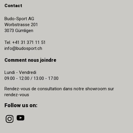
Contact
Budo-Sport AG
Worbstrasse 201
3073
Gümligen
Tel.
+41 31 371 11 51
info@budosport.ch
Comment nous joindre
Lundi - Vendredi
09.00 - 12.00 / 13.00 - 17.00
Rendez-vous de consultation dans notre showroom sur
rendez-vous
Follow us on: