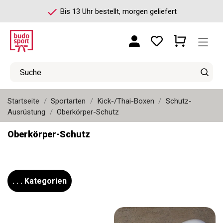
check
Bis 13 Uhr bestellt, morgen geliefert
Startseite
Sportarten
Kick-/Thai-Boxen
Schutz-
Ausrüstung
Oberkörper-Schutz
Oberkörper-Schutz
. . . Kategorien