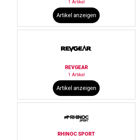
1 Artikel
Artikel anzeigen
REVGEAR
1 Artikel
Artikel anzeigen
RHINOC SPORT