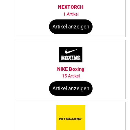
NEXTORCH
1 Artikel
Artikel anzeigen
NIKE Boxing
15 Artikel
Artikel anzeigen