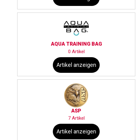
AQUA TRAINING BAG
0 Artikel
Artikel anzeigen
ASP
7 Artikel
Artikel anzeigen