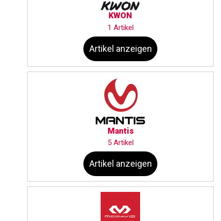
KWON
1 Artikel
Artikel anzeigen
Mantis
5 Artikel
Artikel anzeigen