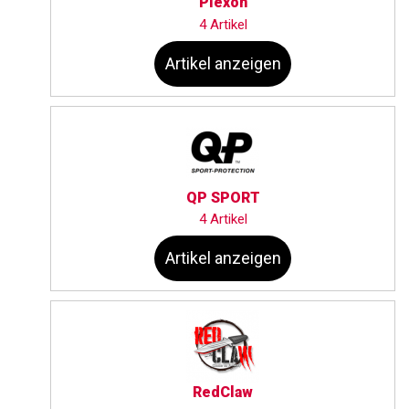
Piexon
4 Artikel
Artikel anzeigen
QP SPORT
4 Artikel
Artikel anzeigen
RedClaw