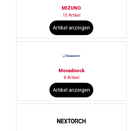
MIZUNO
10 Artikel
Artikel anzeigen
Monadnock
8 Artikel
Artikel anzeigen