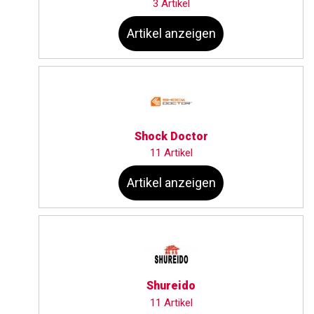
3 Artikel
Artikel anzeigen
Shock Doctor
11 Artikel
Artikel anzeigen
Shureido
11 Artikel