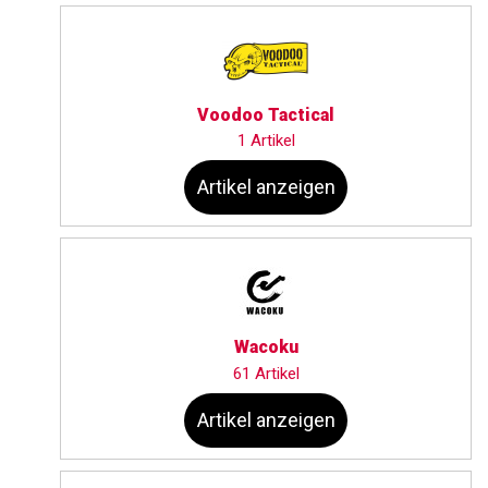
Voodoo Tactical
1 Artikel
Artikel anzeigen
Wacoku
61 Artikel
Artikel anzeigen