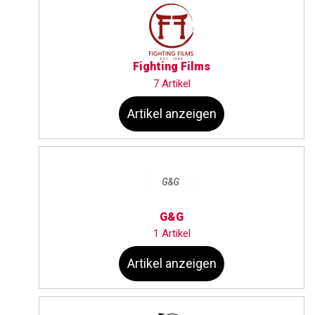
Fighting Films
7 Artikel
Artikel anzeigen
G&G
1 Artikel
Artikel anzeigen