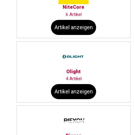
NiteCore
6 Artikel
Artikel anzeigen
Olight
4 Artikel
Artikel anzeigen