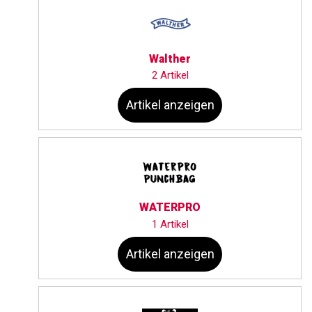
Walther
2 Artikel
Artikel anzeigen
WATERPRO
1 Artikel
Artikel anzeigen