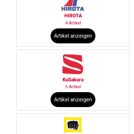
HIROTA
4 Artikel
Artikel anzeigen
KuSakura
5 Artikel
Artikel anzeigen