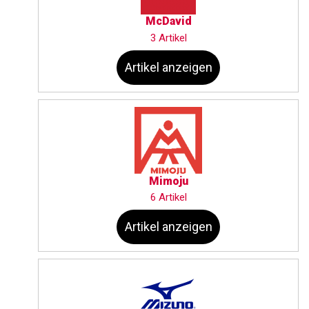
McDavid
3 Artikel
Artikel anzeigen
Mimoju
6 Artikel
Artikel anzeigen