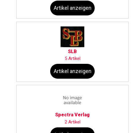
Artikel anzeigen
SLB
5 Artikel
Artikel anzeigen
Spectra Verlag
2 Artikel