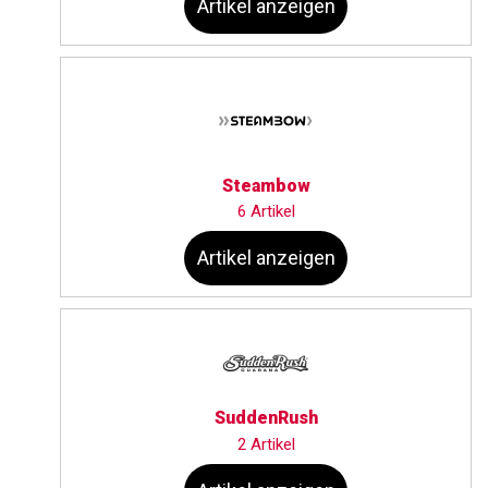
Artikel anzeigen
Steambow
6 Artikel
Artikel anzeigen
SuddenRush
2 Artikel