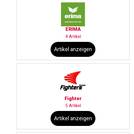
ERIMA
4 Artikel
Artikel anzeigen
Fighter
5 Artikel
Artikel anzeigen