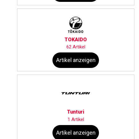
TOKAIDO
62 Artikel
Artikel anzeigen
Tunturi
1 Artikel
Artikel anzeigen