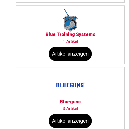
Blue Training Systems
1 Artikel
Artikel anzeigen
Blueguns
3 Artikel
Artikel anzeigen