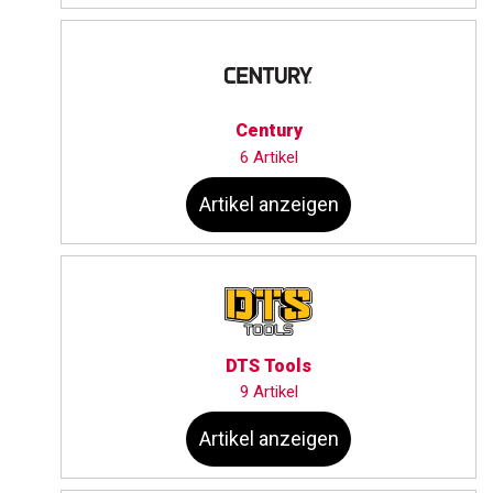
Century
6 Artikel
Artikel anzeigen
DTS Tools
9 Artikel
Artikel anzeigen