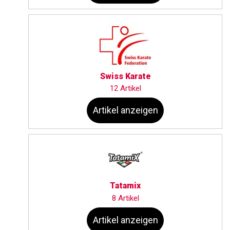
Swiss Karate
12 Artikel
Artikel anzeigen
Tatamix
8 Artikel
Artikel anzeigen