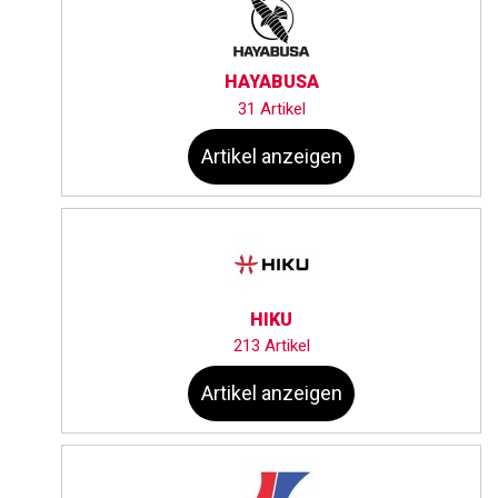
HAYABUSA
31 Artikel
Artikel anzeigen
HIKU
213 Artikel
Artikel anzeigen