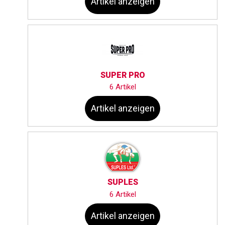
Artikel anzeigen
SUPER PRO
6 Artikel
Artikel anzeigen
SUPLES
6 Artikel
Artikel anzeigen