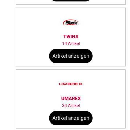
TWINS
14 Artikel
Artikel anzeigen
UMAREX
34 Artikel
Artikel anzeigen