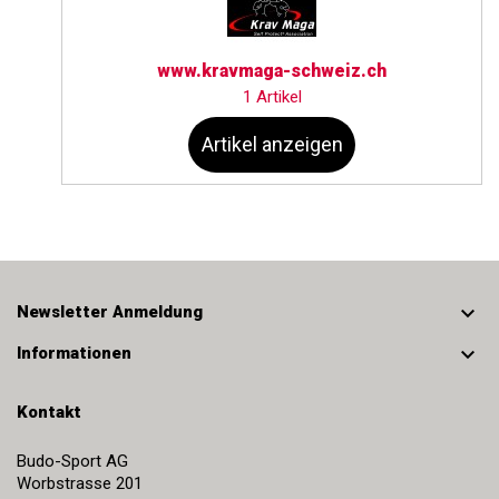
www.kravmaga-schweiz.ch
1 Artikel
Artikel anzeigen

Newsletter Anmeldung

Informationen
Kontakt
Budo-Sport AG
Worbstrasse 201