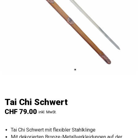
Tai Chi Schwert
CHF 79.00
inkl. MwSt.
Tai Chi Schwert mit flexibler Stahlklinge
Mit dekorierten Bronze-Metallverkleidungen auf der