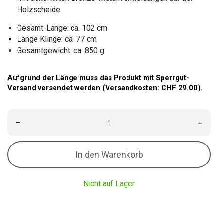
Holzscheide
Gesamt-Länge: ca. 102 cm
Länge Klinge: ca. 77 cm
Gesamtgewicht: ca. 850 g
Aufgrund der Länge muss das Produkt mit Sperrgut-
Versand versendet werden (Versandkosten: CHF 29.00).
–
+
In den Warenkorb
Nicht auf Lager