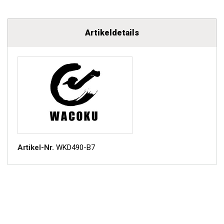
Artikeldetails
Artikel-Nr.
WKD490-B7