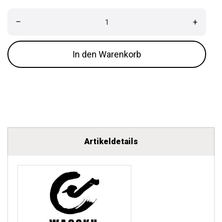
–
+
In den Warenkorb
Artikeldetails