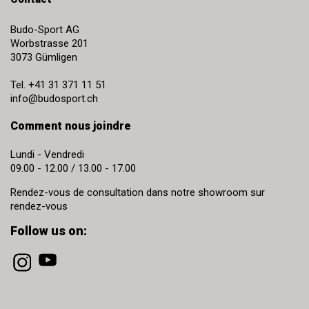
Budo-Sport AG
Worbstrasse 201
3073
Gümligen
Tel.
+41 31 371 11 51
info@budosport.ch
Comment nous joindre
Lundi - Vendredi
09.00 - 12.00 / 13.00 - 17.00
Rendez-vous de consultation dans notre showroom sur
rendez-vous
Follow us on: