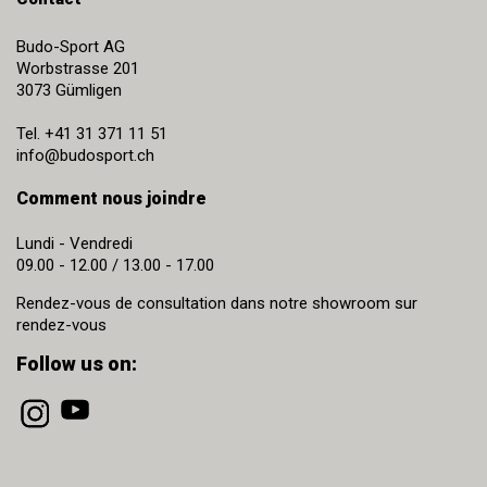
Budo-Sport AG
Worbstrasse 201
3073
Gümligen
Tel.
+41 31 371 11 51
info@budosport.ch
Comment nous joindre
Lundi - Vendredi
09.00 - 12.00 / 13.00 - 17.00
Rendez-vous de consultation dans notre showroom sur
rendez-vous
Follow us on: