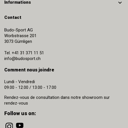

Informations
Contact
Budo-Sport AG
Worbstrasse 201
3073
Gümligen
Tel.
+41 31 371 11 51
info@budosport.ch
Comment nous joindre
Lundi - Vendredi
09.00 - 12.00 / 13.00 - 17.00
Rendez-vous de consultation dans notre showroom sur
rendez-vous
Follow us on: