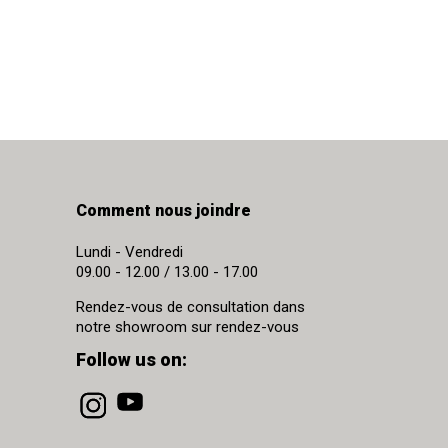
Comment nous joindre
Lundi - Vendredi
09.00 - 12.00 / 13.00 - 17.00
Rendez-vous de consultation dans
notre showroom sur rendez-vous
Follow us on: