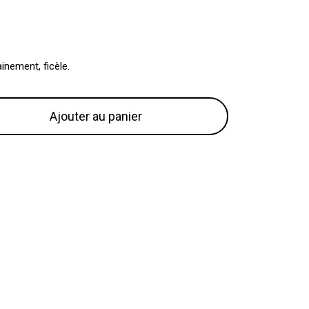
inement, ficèle.
Ajouter au panier