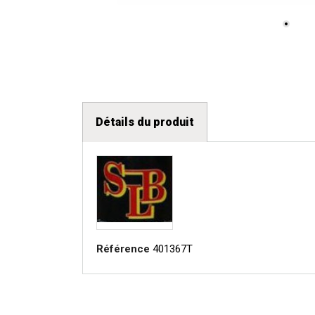
Détails du produit
Référence
401367T